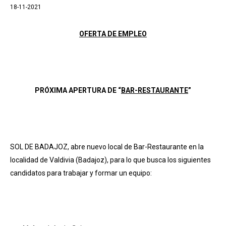
18-11-2021
OFERTA DE EMPLEO
PRÓXIMA APERTURA DE “
BAR-RESTAURANTE
”
SOL DE BADAJOZ, abre nuevo local de Bar-Restaurante en la
localidad de Valdivia (Badajoz), para lo que busca los siguientes
candidatos para trabajar y formar un equipo: