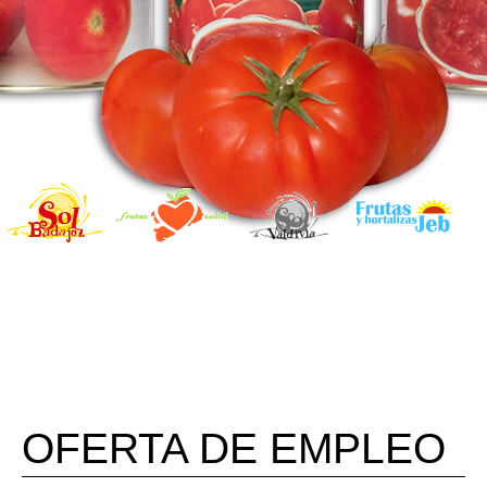
OFERTA DE EMPLEO