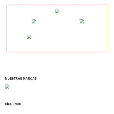
NUESTRAS MARCAS
SÍGUENOS