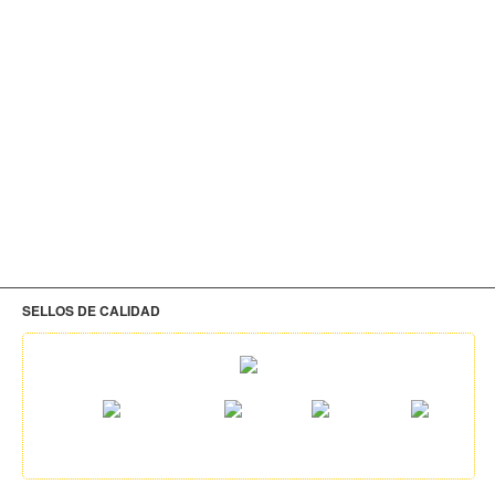
SELLOS DE CALIDAD